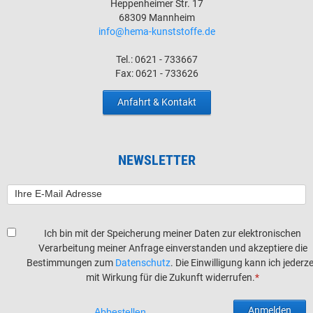
Heppenheimer Str. 17
68309 Mannheim
info@hema-kunststoffe.de
Tel.: 0621 - 733667
Fax: 0621 - 733626
Anfahrt & Kontakt
NEWSLETTER
Ich bin mit der Speicherung meiner Daten zur elektronischen
Verarbeitung meiner Anfrage einverstanden und akzeptiere die
Bestimmungen zum
Datenschutz
. Die Einwilligung kann ich jederze
mit Wirkung für die Zukunft widerrufen.
*