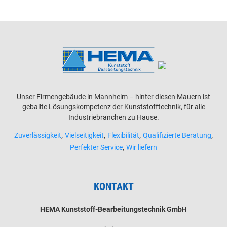
Unser Firmengebäude in Mannheim – hinter diesen Mauern ist
geballte Lösungskompetenz der Kunststofftechnik, für alle
Industriebranchen zu Hause.
,
,
,
,
Zuverlässigkeit
Vielseitigkeit
Flexibilität
Qualifizierte Beratung
,
Perfekter Service
Wir liefern
KONTAKT
HEMA Kunststoff-Bearbeitungstechnik GmbH