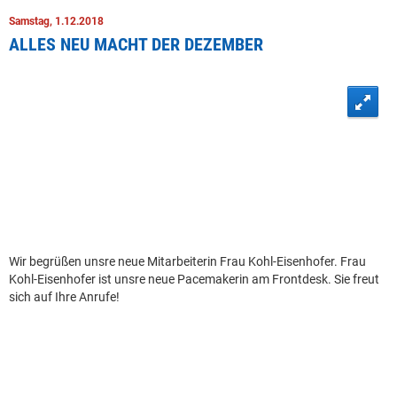
Samstag, 1.12.2018
ALLES NEU MACHT DER DEZEMBER
Wir begrüßen unsre neue Mitarbeiterin Frau Kohl-Eisenhofer. Frau
Kohl-Eisenhofer ist unsre neue Pacemakerin am Frontdesk. Sie freut
sich auf Ihre Anrufe!