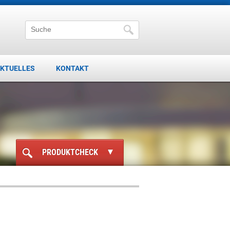
KTUELLES
KONTAKT
PRODUKTCHECK