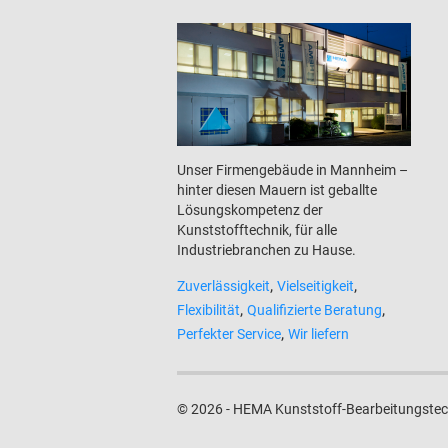
Unser Firmengebäude in Mannheim –
hinter diesen Mauern ist geballte
Lösungskompetenz der
Kunststofftechnik, für alle
Industriebranchen zu Hause.
,
,
Zuverlässigkeit
Vielseitigkeit
,
,
Flexibilität
Qualifizierte Beratung
,
Perfekter Service
Wir liefern
© 2026 - HEMA Kunststoff-Bearbeitungste