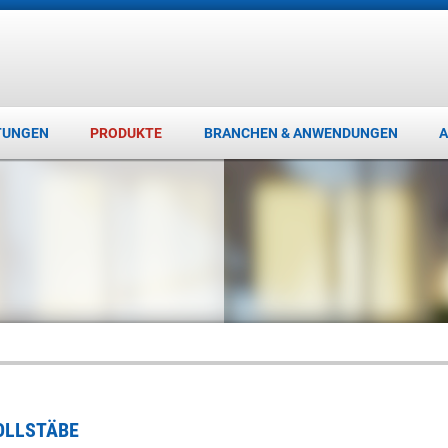
TUNGEN
PRODUKTE
BRANCHEN & ANWENDUNGEN
A
OLLSTÄBE