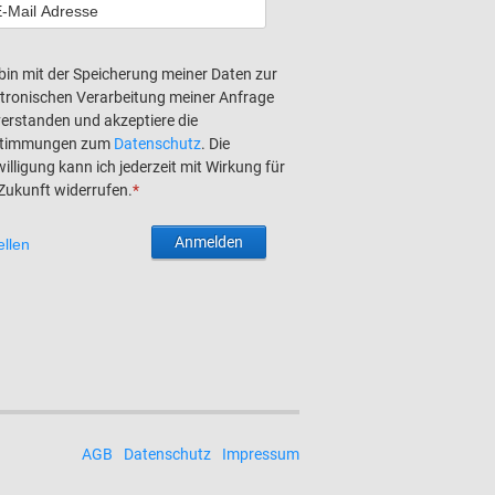
 bin mit der Speicherung meiner Daten zur
ktronischen Verarbeitung meiner Anfrage
verstanden und akzeptiere die
timmungen zum
Datenschutz
. Die
illigung kann ich jederzeit mit Wirkung für
 Zukunft widerrufen.
*
AGB
Datenschutz
Impressum