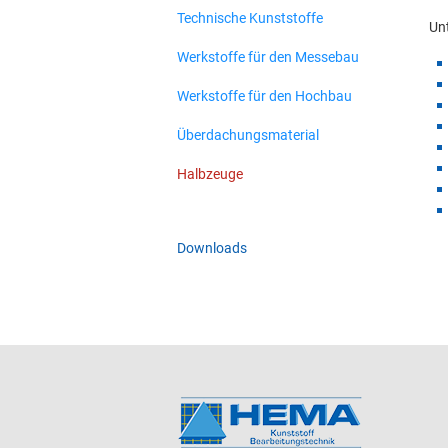
Technische Kunststoffe
Un
Werkstoffe für den Messebau
Werkstoffe für den Hochbau
Überdachungsmaterial
Halbzeuge
Downloads